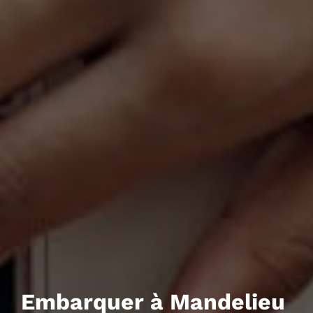
Embarquer à Mandelieu