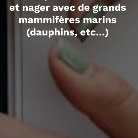
et nager avec de grands
mammifères marins
(dauphins, etc…)