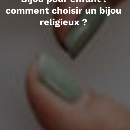
comment choisir un bijou
religieux ?